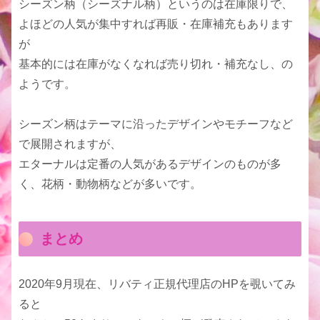
シーズン柄（シーズナル柄）というのは在庫限りで、
よほどの人気が集中すれば再販・在庫補充もあります
が
基本的には在庫がなくなれば売り切れ・補充なし、の
ようです。
シーズン柄はテーマに沿ったデザインやモチーフなど
で展開されますが、
エターナルは定番の人気があるデザインのものが多
く、花柄・動物柄などが多いです。
まとめ
2020年9月現在、リバティ正規代理店のHPを覗いてみ
ると