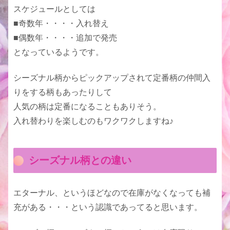
スケジュールとしては
■奇数年・・・・入れ替え
■偶数年・・・・追加で発売
となっているようです。
シーズナル柄からピックアップされて定番柄の仲間入
りをする柄もあったりして
人気の柄は定番になることもありそう。
入れ替わりを楽しむのもワクワクしますね♪
シーズナル柄との違い
エターナル、というほどなので在庫がなくなっても補
充がある・・・という認識であってると思います。