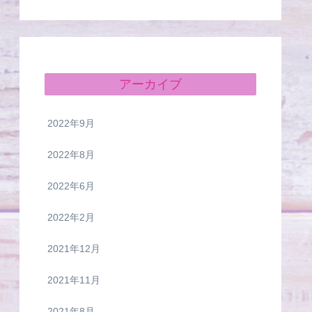
アーカイブ
2022年9月
2022年8月
2022年6月
2022年2月
2021年12月
2021年11月
2021年8月