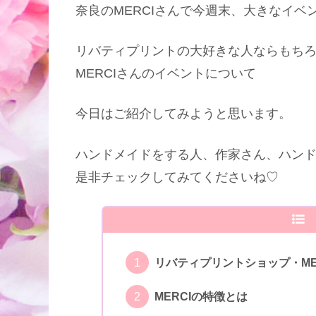
奈良のMERCIさんで今週末、大きなイベ
リバティプリントの大好きな人ならもち
MERCIさんのイベントについて
今日はご紹介してみようと思います。
ハンドメイドをする人、作家さん、ハン
是非チェックしてみてくださいね♡
リバティプリントショップ・ME
MERCIの特徴とは