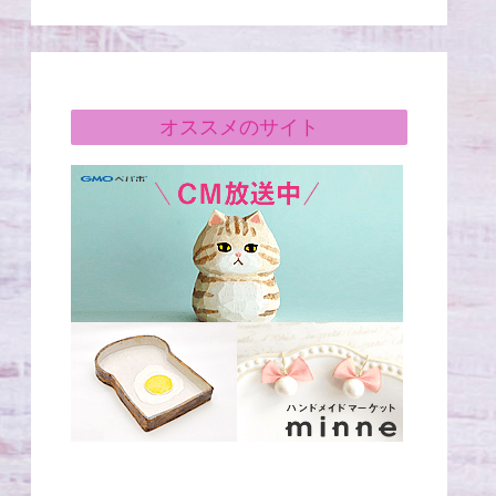
オススメのサイト