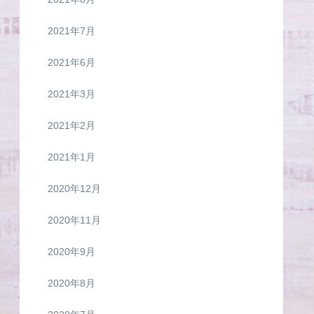
2021年7月
2021年6月
2021年3月
2021年2月
2021年1月
2020年12月
2020年11月
2020年9月
2020年8月