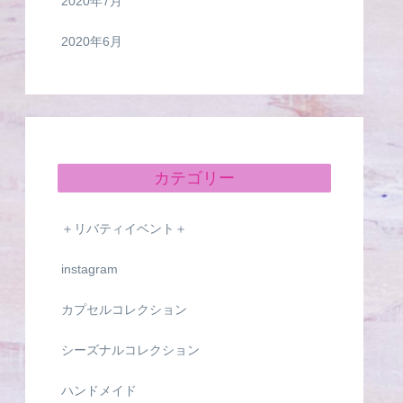
2020年7月
2020年6月
カテゴリー
＋リバティイベント＋
instagram
カプセルコレクション
シーズナルコレクション
ハンドメイド