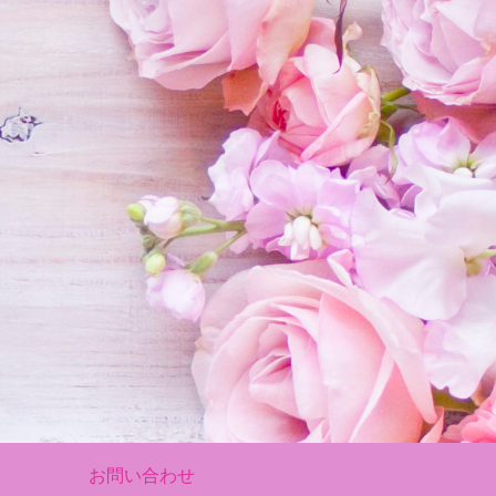
お問い合わせ