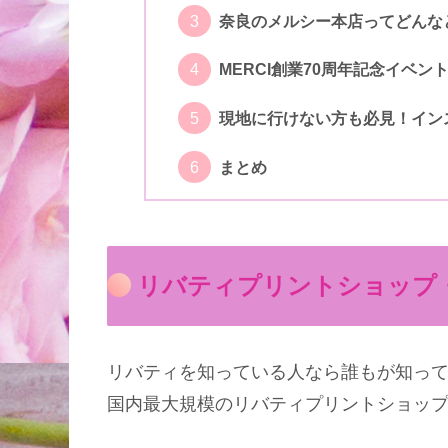
奈良のメルシー本店ってどんな
MERCI創業70周年記念イベン
現地に行けない方も必見！イン
まとめ
リバティプリントショップ・
リバティを知っている人なら誰もが知っ
国内最大規模のリバティプリントショッ