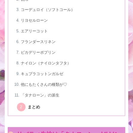
コーデュロイ（ソフトコール）
リヨセルローン
エアリーコット
フランダースリネン
ピカデリーポプリン
ナイロン（ナイロンタフタ）
キュプラコットンガルゼ
他にもたくさんの種類が♡
「タナローン」の派生
まとめ