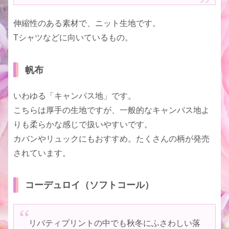
伸縮性のある素材で、ニット生地です。
Tシャツなどに向いているもの。
帆布
いわゆる「キャンパス地」です。
こちらは厚手の生地ですが、一般的なキャンパス地よ
りも柔らかな感じで扱いやすいです。
カバンやリュックにもおすすめ。たくさんの柄が発売
されています。
コーデュロイ（ソフトコール）
リバティプリントの中でも秋冬にふさわしい落