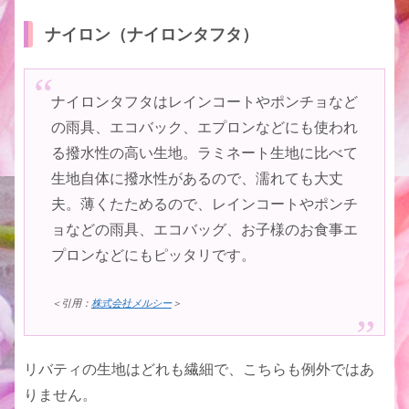
ナイロン（ナイロンタフタ）
ナイロンタフタはレインコートやポンチョなど
の雨具、エコバック、エプロンなどにも使われ
る撥水性の高い生地。ラミネート生地に比べて
生地自体に撥水性があるので、濡れても大丈
夫。薄くたためるので、レインコートやポンチ
ョなどの雨具、エコバッグ、お子様のお食事エ
プロンなどにもピッタリです。
＜引用：
株式会社メルシー
＞
リバティの生地はどれも繊細で、こちらも例外ではあ
りません。