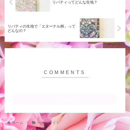
リバティってどんな生地？
リバティの生地で「エターナル柄」って
どんなの？
コメントを書き込む
ホーム
ハンドメイド