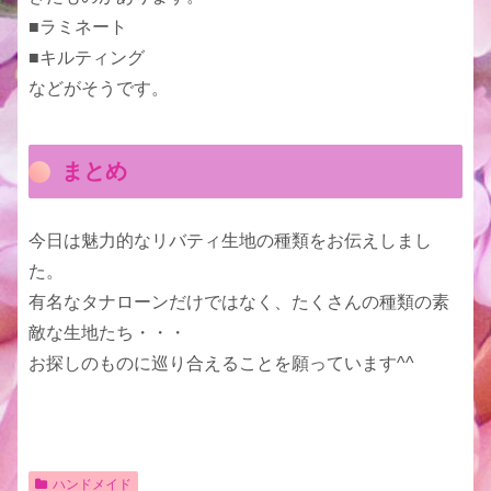
■ラミネート
■キルティング
などがそうです。
まとめ
今日は魅力的なリバティ生地の種類をお伝えしまし
た。
有名なタナローンだけではなく、たくさんの種類の素
敵な生地たち・・・
お探しのものに巡り合えることを願っています^^
ハンドメイド