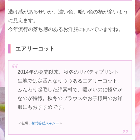
透け感があるせいか、濃い色、暗い色の柄が多いよう
に見えます。
今年流行の落ち感のあるお洋服に向いていますね。
エアリーコット
2014年の発売以来、秋冬のリバティプリント
生地では定番となりつつあるエアリーコット。
ふんわり起毛した綿素材で、暖かいのに軽やか
なのが特徴。秋冬のブラウスやお子様用のお洋
服にもおすすめです。
＜引用：
株式会社メルシー
＞