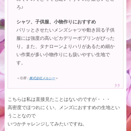
ろ♪
シャツ、子供服、小物作りにおすすめ
パリッとさせたいメンズシャツや動き回る子供
服には強度の高いピカデリーポプリンがぴった
り。また、タナローンよりハリがあるため細か
い作業が多い小物作りにも扱いやすい生地で
す。
＜引用：
株式会社メルシー
＞
こちらは私は直接見たことはないのですが・・・
高密度でほつれにくい、メンズにおすすめの生地とい
うことなので
いつかチャレンジしてみたいですね。