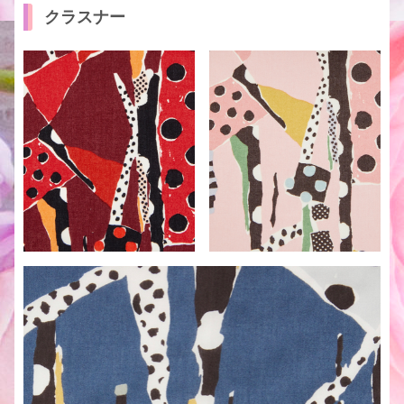
クラスナー