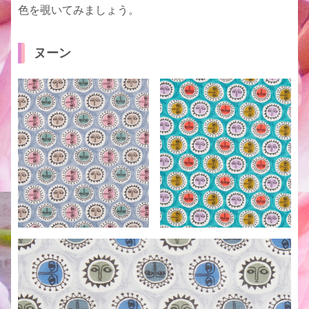
色を覗いてみましょう。
ヌーン