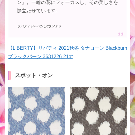
ン」。一輪の花にフォーカスし、その美しさを
際立たせています。
リバティジャパン公式HPより
【LIBERTY】リバティ 2021秋冬 タナローン Blackburn
ブラックバーン 3631226-21at
スポット・オン