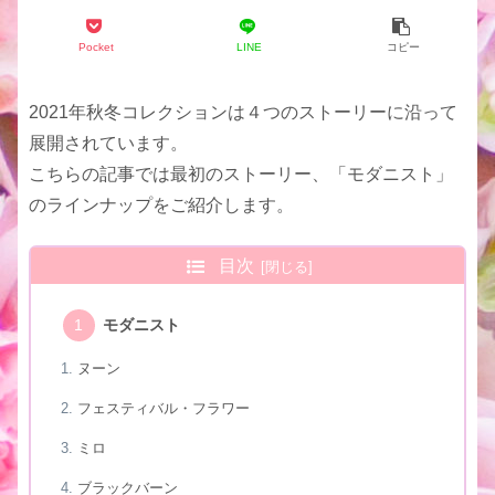
Pocket
LINE
コピー
2021年秋冬コレクションは４つのストーリーに沿って
展開されています。
こちらの記事では最初のストーリー、「モダニスト」
のラインナップをご紹介します。
目次
モダニスト
ヌーン
フェスティバル・フラワー
ミロ
ブラックバーン