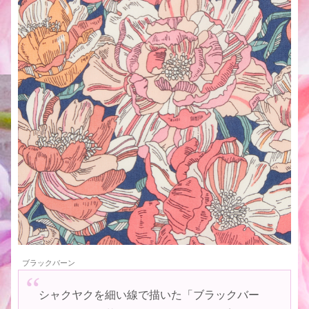
ブラックバーン
シャクヤクを細い線で描いた「ブラックバー