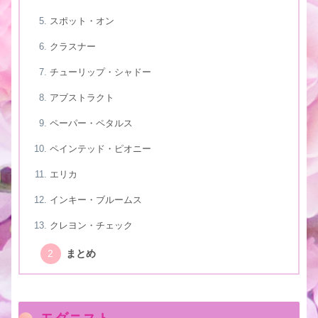
スポット・オン
クラスナー
チューリップ・シャドー
アブストラクト
ペーパー・ペタルス
ペインテッド・ピオニー
エリカ
インキー・ブルームス
クレヨン・チェック
まとめ