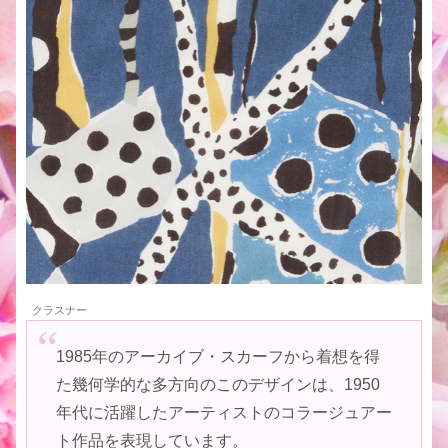
クラスナー
1985年のアーカイブ・スカーフから着想を得
た幾何学的な多方向のこのデザインは、1950
年代に活躍したアーティストのコラージュアー
ト作品を表現しています。